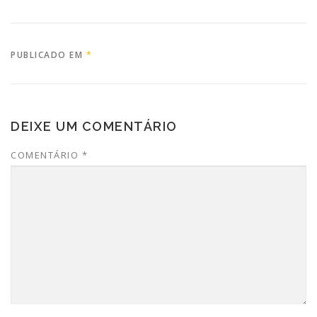
PUBLICADO EM
*
DEIXE UM COMENTÁRIO
COMENTÁRIO
*