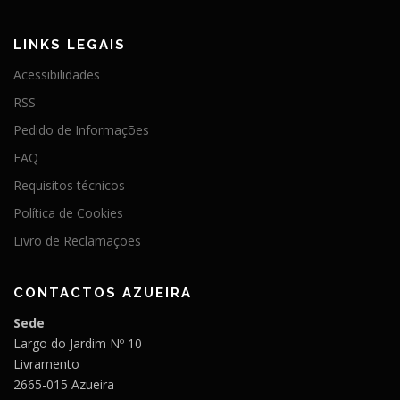
LINKS LEGAIS
Acessibilidades
RSS
Pedido de Informações
FAQ
Requisitos técnicos
Política de Cookies
Livro de Reclamações
CONTACTOS AZUEIRA
Sede
Largo do Jardim Nº 10
Livramento
2665-015 Azueira