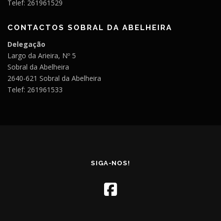
Telef: 261961529
CONTACTOS SOBRAL DA ABELHEIRA
Delegação
Largo da Arieira, Nº 5
Sobral da Abelheira
2640-621 Sobral da Abelheira
Telef: 261961533
SIGA-NOS!