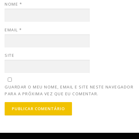
NOME
*
EMAIL
*
SITE
GUARDAR O MEU NOME, EMAIL E SITE NESTE NAVEGADOR
PARA A PRÓXIMA VEZ QUE EU COMENTAR.