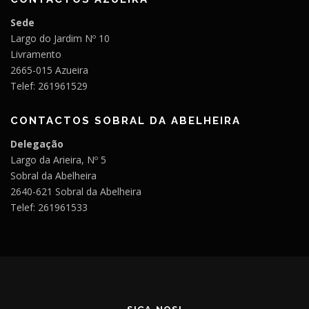
Sede
Largo do Jardim Nº 10
Livramento
2665-015 Azueira
Telef: 261961529
CONTACTOS SOBRAL DA ABELHEIRA
Delegação
Largo da Arieira, Nº 5
Sobral da Abelheira
2640-621 Sobral da Abelheira
Telef: 261961533