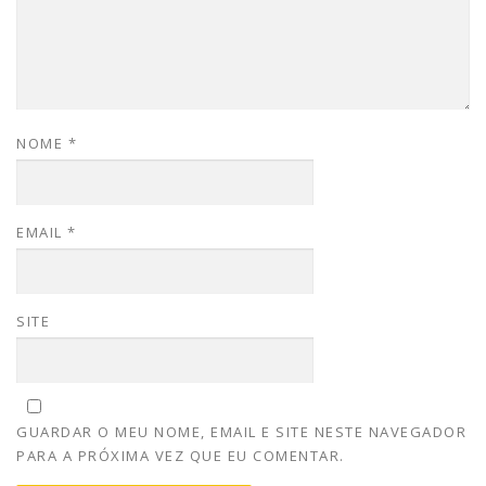
NOME
*
EMAIL
*
SITE
GUARDAR O MEU NOME, EMAIL E SITE NESTE NAVEGADOR
PARA A PRÓXIMA VEZ QUE EU COMENTAR.