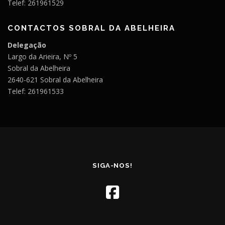
Telef: 261961529
CONTACTOS SOBRAL DA ABELHEIRA
Delegação
Largo da Arieira, Nº 5
Sobral da Abelheira
2640-621 Sobral da Abelheira
Telef: 261961533
SIGA-NOS!