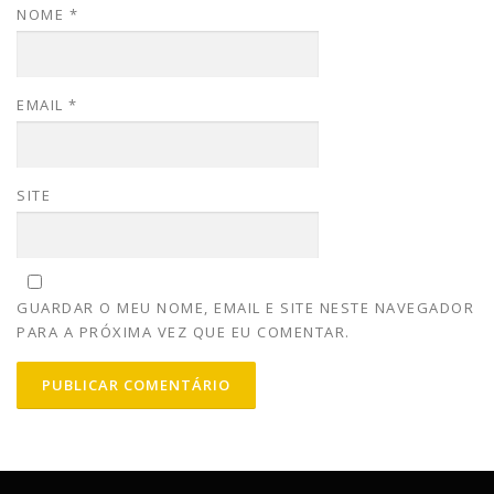
NOME
*
EMAIL
*
SITE
GUARDAR O MEU NOME, EMAIL E SITE NESTE NAVEGADOR
PARA A PRÓXIMA VEZ QUE EU COMENTAR.