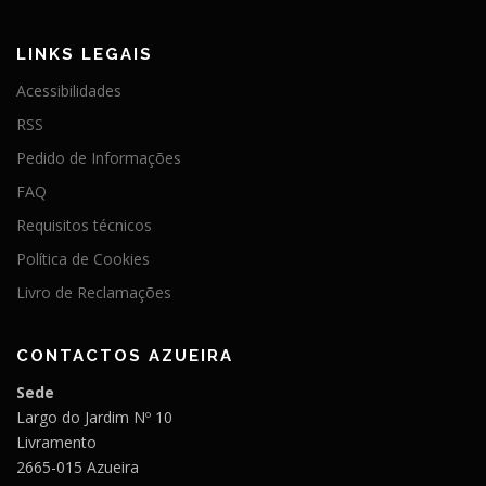
LINKS LEGAIS
Acessibilidades
RSS
Pedido de Informações
FAQ
Requisitos técnicos
Política de Cookies
Livro de Reclamações
CONTACTOS AZUEIRA
Sede
Largo do Jardim Nº 10
Livramento
2665-015 Azueira