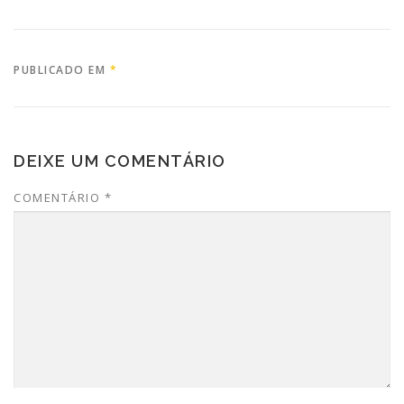
PUBLICADO EM
*
DEIXE UM COMENTÁRIO
COMENTÁRIO
*