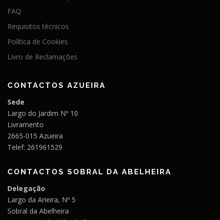
FAQ
Requisitos técnicos
Política de Cookies
Livro de Reclamações
CONTACTOS AZUEIRA
Sede
Largo do Jardim Nº 10
Livramento
2665-015 Azueira
Telef: 261961529
CONTACTOS SOBRAL DA ABELHEIRA
Delegação
Largo da Arieira, Nº 5
Sobral da Abelheira