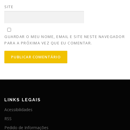
SITE
GUARDAR O MEU NOME, EMAIL E SITE NESTE NAVEGADOR
PARA A PRÓXIMA VEZ QUE EU COMENTAR.
LINKS LEGAIS
Acessibilidades
RSS
Pedido de Informações