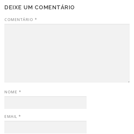
DEIXE UM COMENTÁRIO
COMENTÁRIO
*
NOME
*
EMAIL
*