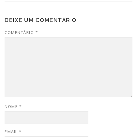
DEIXE UM COMENTÁRIO
COMENTÁRIO
*
NOME
*
EMAIL
*