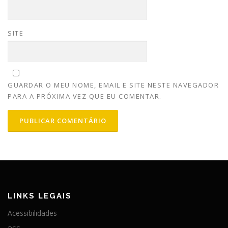
SITE
GUARDAR O MEU NOME, EMAIL E SITE NESTE NAVEGADOR
PARA A PRÓXIMA VEZ QUE EU COMENTAR.
LINKS LEGAIS
Acessibilidades