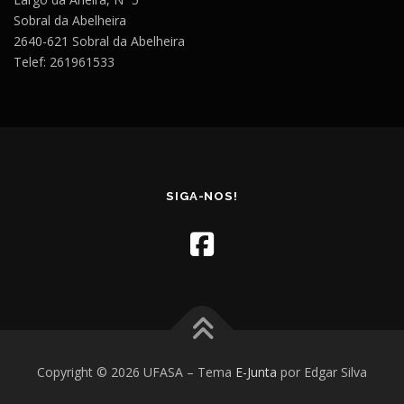
Sobral da Abelheira
2640-621 Sobral da Abelheira
Telef: 261961533
SIGA-NOS!
Copyright © 2026 UFASA
–
Tema
E-Junta
por Edgar Silva