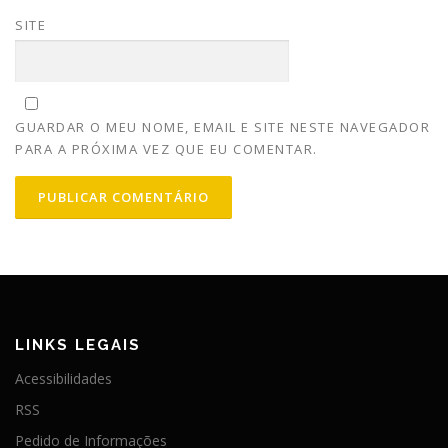
SITE
GUARDAR O MEU NOME, EMAIL E SITE NESTE NAVEGADOR
PARA A PRÓXIMA VEZ QUE EU COMENTAR.
LINKS LEGAIS
Acessibilidades
RSS
Pedido de Informações