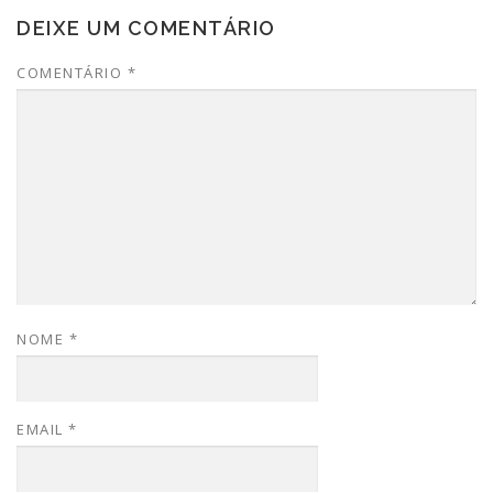
DEIXE UM COMENTÁRIO
COMENTÁRIO
*
NOME
*
EMAIL
*