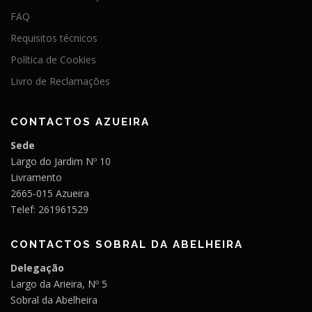
FAQ
Requisitos técnicos
Política de Cookies
Livro de Reclamações
CONTACTOS AZUEIRA
Sede
Largo do Jardim Nº 10
Livramento
2665-015 Azueira
Telef: 261961529
CONTACTOS SOBRAL DA ABELHEIRA
Delegação
Largo da Arieira, Nº 5
Sobral da Abelheira