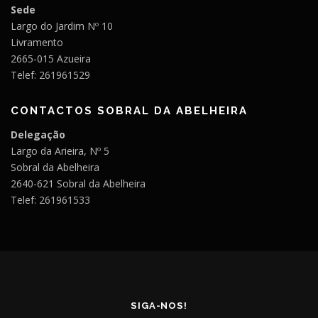
Sede
Largo do Jardim Nº 10
Livramento
2665-015 Azueira
Telef: 261961529
CONTACTOS SOBRAL DA ABELHEIRA
Delegação
Largo da Arieira, Nº 5
Sobral da Abelheira
2640-621 Sobral da Abelheira
Telef: 261961533
SIGA-NOS!