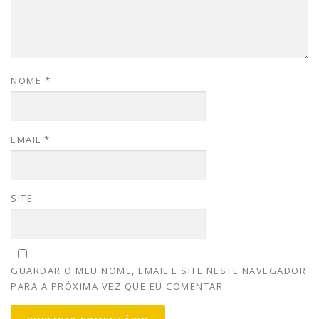
NOME
*
EMAIL
*
SITE
GUARDAR O MEU NOME, EMAIL E SITE NESTE NAVEGADOR
PARA A PRÓXIMA VEZ QUE EU COMENTAR.