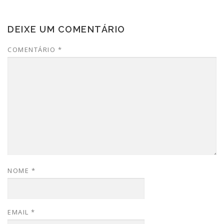
DEIXE UM COMENTÁRIO
COMENTÁRIO
*
NOME
*
EMAIL
*