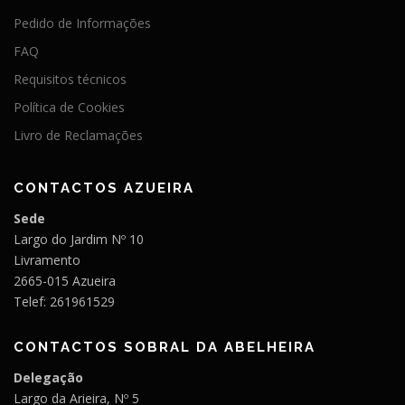
Pedido de Informações
FAQ
Requisitos técnicos
Política de Cookies
Livro de Reclamações
CONTACTOS AZUEIRA
Sede
Largo do Jardim Nº 10
Livramento
2665-015 Azueira
Telef: 261961529
CONTACTOS SOBRAL DA ABELHEIRA
Delegação
Largo da Arieira, Nº 5