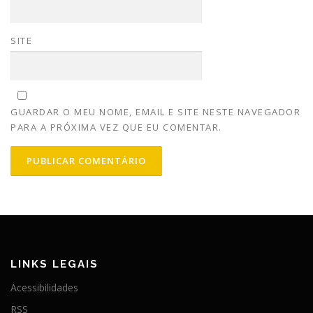
SITE
GUARDAR O MEU NOME, EMAIL E SITE NESTE NAVEGADOR
PARA A PRÓXIMA VEZ QUE EU COMENTAR.
LINKS LEGAIS
Acessibilidades
RSS