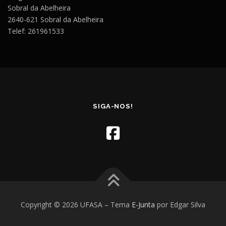
Sobral da Abelheira
2640-621 Sobral da Abelheira
Telef: 261961533
SIGA-NOS!
Copyright © 2026 UFASA
–
Tema
E-Junta
por Edgar Silva