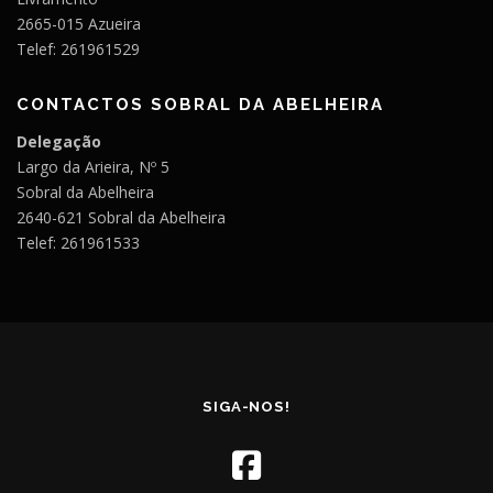
2665-015 Azueira
Telef: 261961529
CONTACTOS SOBRAL DA ABELHEIRA
Delegação
Largo da Arieira, Nº 5
Sobral da Abelheira
2640-621 Sobral da Abelheira
Telef: 261961533
SIGA-NOS!