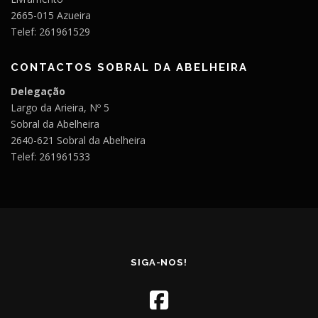
2665-015 Azueira
Telef: 261961529
CONTACTOS SOBRAL DA ABELHEIRA
Delegação
Largo da Arieira, Nº 5
Sobral da Abelheira
2640-621 Sobral da Abelheira
Telef: 261961533
SIGA-NOS!