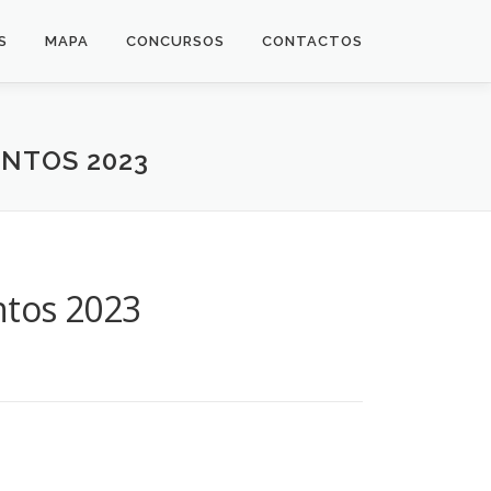
S
MAPA
CONCURSOS
CONTACTOS
NTOS 2023
ntos 2023