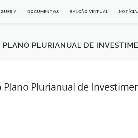
EGUESIA
DOCUMENTOS
BALCÃO VIRTUAL
NOTÍCIA
 PLANO PLURIANUAL DE INVESTIME
 Plano Plurianual de Investime