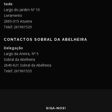
Sede
Largo do Jardim Nº 10
Livramento
2665-015 Azueira
Telef: 261961529
CONTACTOS SOBRAL DA ABELHEIRA
Delegação
Largo da Arieira, Nº 5
Sobral da Abelheira
2640-621 Sobral da Abelheira
Telef: 261961533
SIGA-NOS!