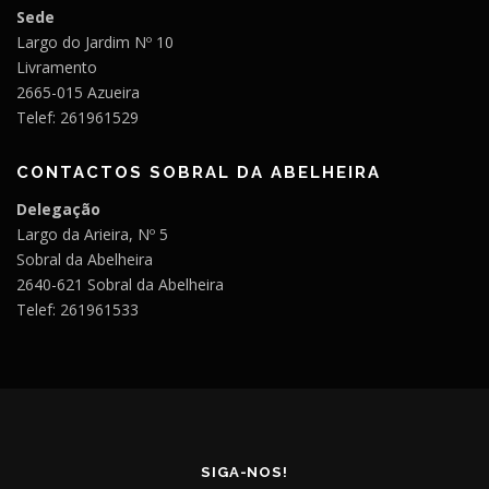
Sede
Largo do Jardim Nº 10
Livramento
2665-015 Azueira
Telef: 261961529
CONTACTOS SOBRAL DA ABELHEIRA
Delegação
Largo da Arieira, Nº 5
Sobral da Abelheira
2640-621 Sobral da Abelheira
Telef: 261961533
SIGA-NOS!