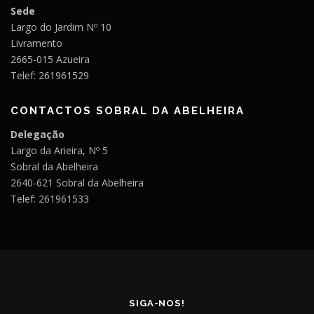
Sede
Largo do Jardim Nº 10
Livramento
2665-015 Azueira
Telef: 261961529
CONTACTOS SOBRAL DA ABELHEIRA
Delegação
Largo da Arieira, Nº 5
Sobral da Abelheira
2640-621 Sobral da Abelheira
Telef: 261961533
SIGA-NOS!