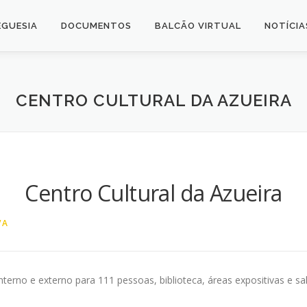
EGUESIA
DOCUMENTOS
BALCÃO VIRTUAL
NOTÍCIA
CENTRO CULTURAL DA AZUEIRA
Centro Cultural da Azueira
VA
interno e externo para 111 pessoas, biblioteca, áreas expositivas e s