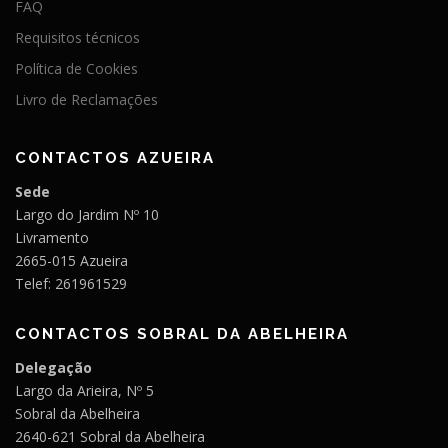
FAQ
Requisitos técnicos
Política de Cookies
Livro de Reclamações
CONTACTOS AZUEIRA
Sede
Largo do Jardim Nº 10
Livramento
2665-015 Azueira
Telef: 261961529
CONTACTOS SOBRAL DA ABELHEIRA
Delegação
Largo da Arieira, Nº 5
Sobral da Abelheira
2640-621 Sobral da Abelheira