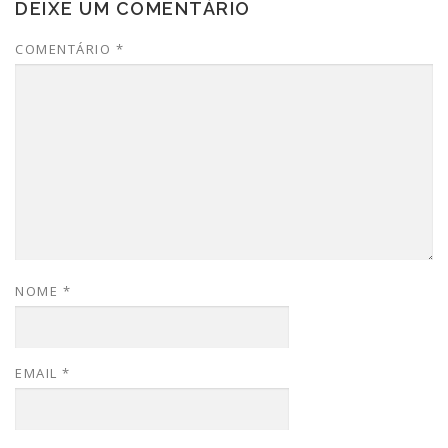
DEIXE UM COMENTÁRIO
COMENTÁRIO
*
NOME
*
EMAIL
*