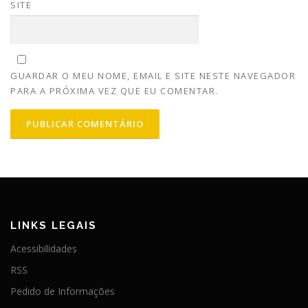
SITE
GUARDAR O MEU NOME, EMAIL E SITE NESTE NAVEGADOR
PARA A PRÓXIMA VEZ QUE EU COMENTAR.
LINKS LEGAIS
Acessibilidades
RSS
Pedido de Informações