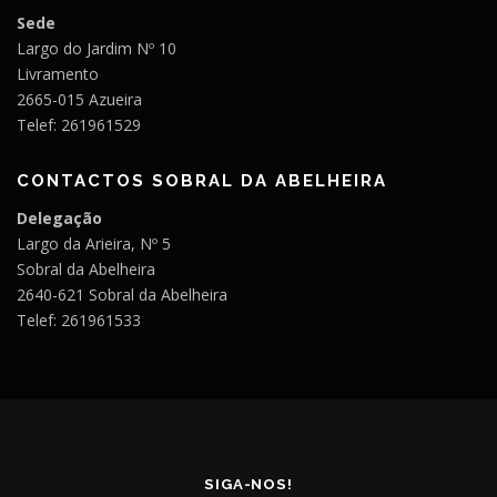
Sede
Largo do Jardim Nº 10
Livramento
2665-015 Azueira
Telef: 261961529
CONTACTOS SOBRAL DA ABELHEIRA
Delegação
Largo da Arieira, Nº 5
Sobral da Abelheira
2640-621 Sobral da Abelheira
Telef: 261961533
SIGA-NOS!