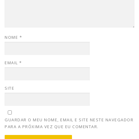
NOME
*
EMAIL
*
SITE
GUARDAR O MEU NOME, EMAIL E SITE NESTE NAVEGADOR
PARA A PRÓXIMA VEZ QUE EU COMENTAR.