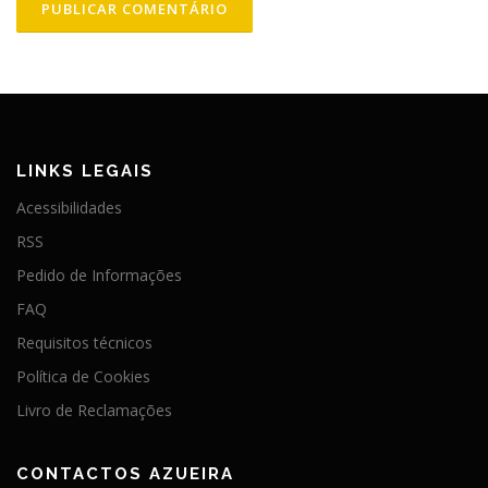
LINKS LEGAIS
Acessibilidades
RSS
Pedido de Informações
FAQ
Requisitos técnicos
Política de Cookies
Livro de Reclamações
CONTACTOS AZUEIRA