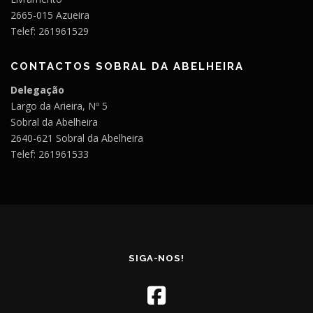
2665-015 Azueira
Telef: 261961529
CONTACTOS SOBRAL DA ABELHEIRA
Delegação
Largo da Arieira, Nº 5
Sobral da Abelheira
2640-621 Sobral da Abelheira
Telef: 261961533
SIGA-NOS!