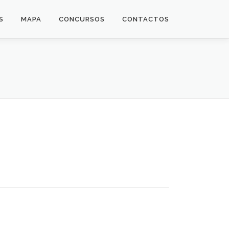
S
MAPA
CONCURSOS
CONTACTOS