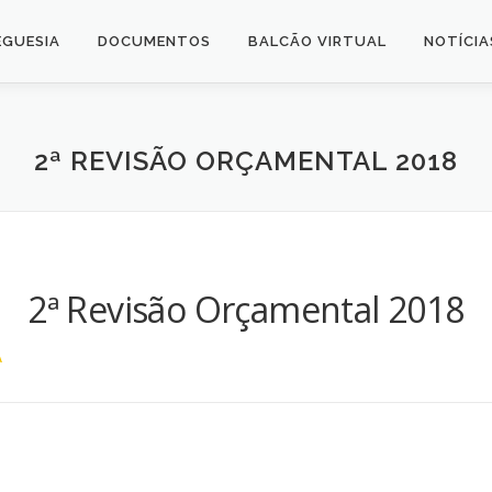
EGUESIA
DOCUMENTOS
BALCÃO VIRTUAL
NOTÍCIA
2ª REVISÃO ORÇAMENTAL 2018
2ª Revisão Orçamental 2018
A