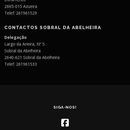
2665-015 Azueira
Telef: 261961529
CONTACTOS SOBRAL DA ABELHEIRA
Delegação
Largo da Arieira, Nº 5
Sobral da Abelheira
2640-621 Sobral da Abelheira
Telef: 261961533
SIGA-NOS!