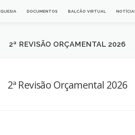
EGUESIA
DOCUMENTOS
BALCÃO VIRTUAL
NOTÍCIA
2ª REVISÃO ORÇAMENTAL 2026
2ª Revisão Orçamental 2026