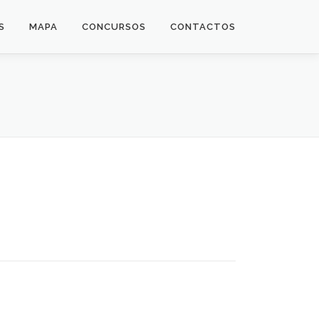
S
MAPA
CONCURSOS
CONTACTOS