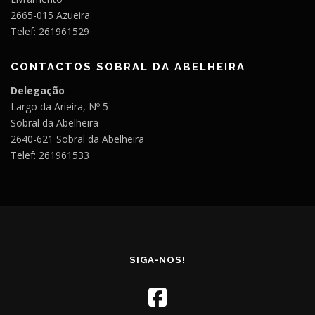
2665-015 Azueira
Telef: 261961529
CONTACTOS SOBRAL DA ABELHEIRA
Delegação
Largo da Arieira, Nº 5
Sobral da Abelheira
2640-621 Sobral da Abelheira
Telef: 261961533
SIGA-NOS!