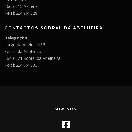
2665-015 Azueira
Telef: 261961529
CONTACTOS SOBRAL DA ABELHEIRA
Delegação
Largo da Arieira, Nº 5
Sobral da Abelheira
2640-621 Sobral da Abelheira
Telef: 261961533
SIGA-NOS!