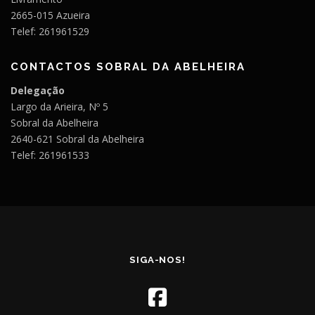
2665-015 Azueira
Telef: 261961529
CONTACTOS SOBRAL DA ABELHEIRA
Delegação
Largo da Arieira, Nº 5
Sobral da Abelheira
2640-621 Sobral da Abelheira
Telef: 261961533
SIGA-NOS!