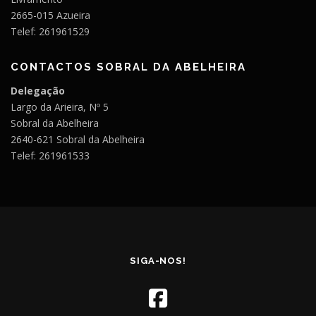
2665-015 Azueira
Telef: 261961529
CONTACTOS SOBRAL DA ABELHEIRA
Delegação
Largo da Arieira, Nº 5
Sobral da Abelheira
2640-621 Sobral da Abelheira
Telef: 261961533
SIGA-NOS!