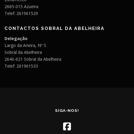
2665-015 Azueira
Telef: 261961529
CONTACTOS SOBRAL DA ABELHEIRA
Delegação
Largo da Arieira, Nº 5
Sobral da Abelheira
2640-621 Sobral da Abelheira
Telef: 261961533
SIGA-NOS!