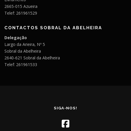
2665-015 Azueira
Telef: 261961529
CONTACTOS SOBRAL DA ABELHEIRA
Delegação
Largo da Arieira, Nº 5
Sobral da Abelheira
2640-621 Sobral da Abelheira
Telef: 261961533
SIGA-NOS!