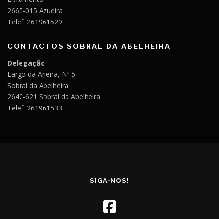
2665-015 Azueira
Telef: 261961529
CONTACTOS SOBRAL DA ABELHEIRA
Delegação
Largo da Arieira, Nº 5
Sobral da Abelheira
2640-621 Sobral da Abelheira
Telef: 261961533
SIGA-NOS!