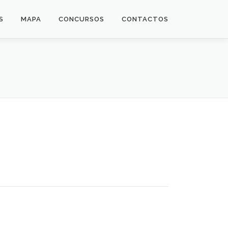
S
MAPA
CONCURSOS
CONTACTOS