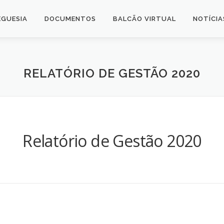
EGUESIA
DOCUMENTOS
BALCÃO VIRTUAL
NOTÍCIA
RELATÓRIO DE GESTÃO 2020
Relatório de Gestão 2020