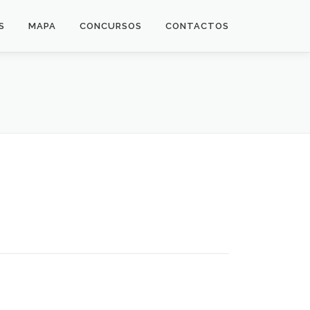
S
MAPA
CONCURSOS
CONTACTOS