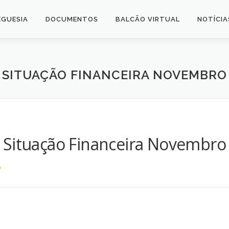
EGUESIA
DOCUMENTOS
BALCÃO VIRTUAL
NOTÍCIA
SITUAÇÃO FINANCEIRA NOVEMBRO
Situação Financeira Novembro
A