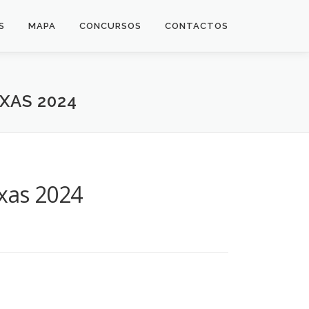
S
MAPA
CONCURSOS
CONTACTOS
XAS 2024
xas 2024