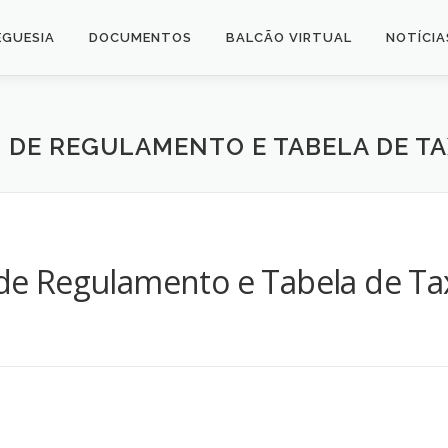
EGUESIA
DOCUMENTOS
BALCÃO VIRTUAL
NOTÍCIA
 DE REGULAMENTO E TABELA DE TA
 de Regulamento e Tabela de Ta