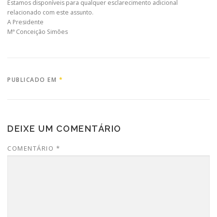
Estamos disponíveis para qualquer esclarecimento adicional
relacionado com este assunto.
A Presidente
Mª Conceição Simões
PUBLICADO EM
*
DEIXE UM COMENTÁRIO
COMENTÁRIO
*