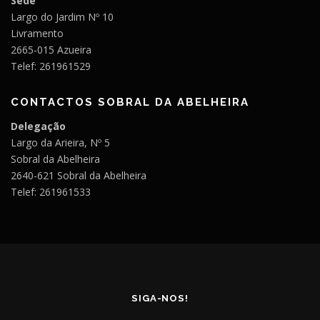
Sede
Largo do Jardim Nº 10
Livramento
2665-015 Azueira
Telef: 261961529
CONTACTOS SOBRAL DA ABELHEIRA
Delegação
Largo da Arieira, Nº 5
Sobral da Abelheira
2640-621 Sobral da Abelheira
Telef: 261961533
SIGA-NOS!