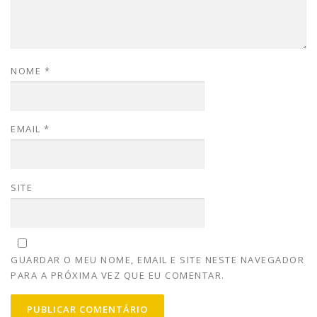
NOME
*
EMAIL
*
SITE
GUARDAR O MEU NOME, EMAIL E SITE NESTE NAVEGADOR
PARA A PRÓXIMA VEZ QUE EU COMENTAR.