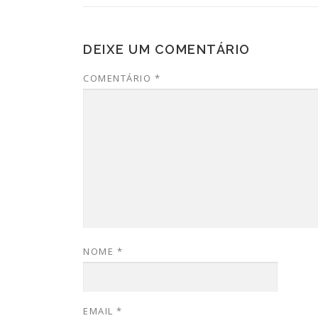
DEIXE UM COMENTÁRIO
COMENTÁRIO
*
NOME
*
EMAIL
*