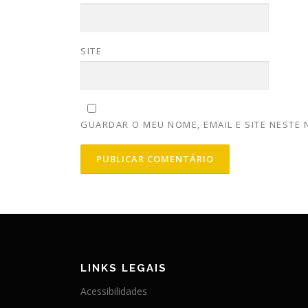
SITE
GUARDAR O MEU NOME, EMAIL E SITE NESTE
LINKS LEGAIS
Acessibilidades