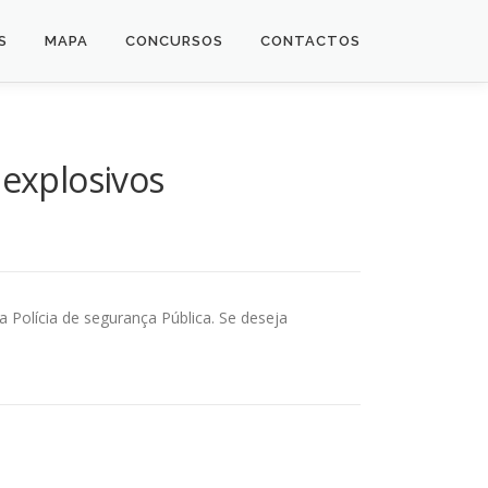
S
MAPA
CONCURSOS
CONTACTOS
 explosivos
Polícia de segurança Pública. Se deseja