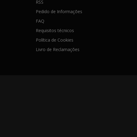
RSS
Pedido de Informações
FAQ
Requisitos técnicos
Política de Cookies
Livro de Reclamações