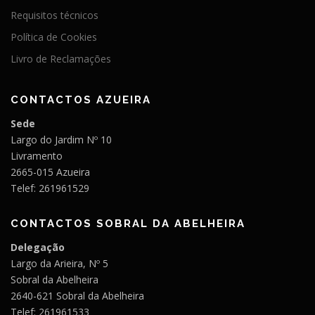
Requisitos técnicos
Política de Cookies
Livro de Reclamações
CONTACTOS AZUEIRA
Sede
Largo do Jardim Nº 10
Livramento
2665-015 Azueira
Telef: 261961529
CONTACTOS SOBRAL DA ABELHEIRA
Delegação
Largo da Arieira, Nº 5
Sobral da Abelheira
2640-621 Sobral da Abelheira
Telef: 261961533