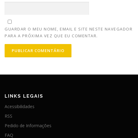
GUARDAR O MEU NOME, EMAIL E SITE NESTE NAVEGADOR
PARA A PRÓXIMA VEZ QUE EU COMENTAR.
LINKS LEGAIS
Acessibilidades
RSS
Pedido de Informações
FAQ