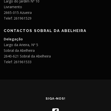
Largo do Jardim Nº 10
Livramento
2665-015 Azueira
Telef: 261961529
CONTACTOS SOBRAL DA ABELHEIRA
Delegação
Largo da Arieira, Nº 5
Sobral da Abelheira
2640-621 Sobral da Abelheira
Telef: 261961533
SIGA-NOS!