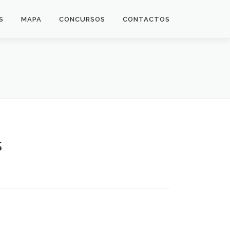
S
MAPA
CONCURSOS
CONTACTOS
s