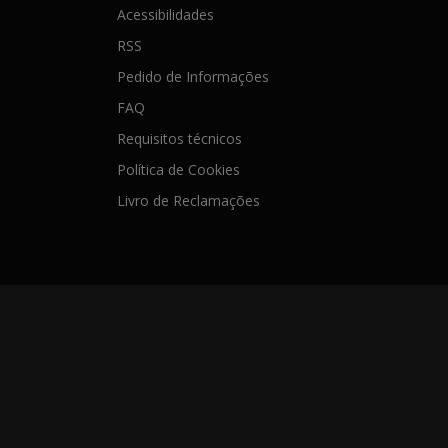
Acessibilidades
RSS
Pedido de Informações
FAQ
Requisitos técnicos
Política de Cookies
Livro de Reclamações