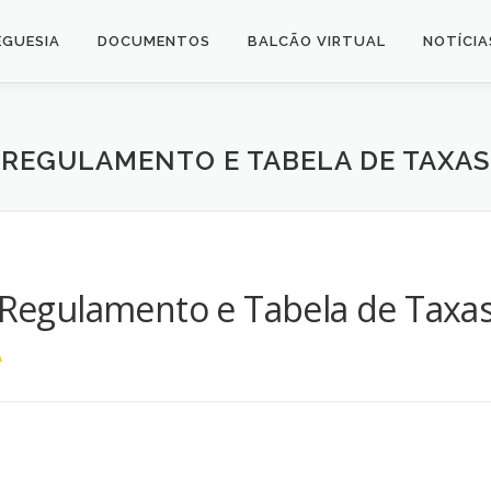
EGUESIA
DOCUMENTOS
BALCÃO VIRTUAL
NOTÍCIA
REGULAMENTO E TABELA DE TAXAS
Regulamento e Tabela de Taxa
A