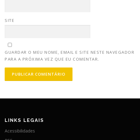
SITE
GUARDAR O MEU NOME, EMAIL E SITE NESTE NAVEGADOR
PARA A PRÓXIMA VEZ QUE EU COMENTAR.
LINKS LEGAIS
Acessibilidades