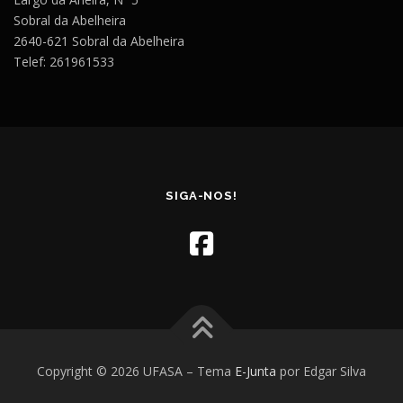
Sobral da Abelheira
2640-621 Sobral da Abelheira
Telef: 261961533
SIGA-NOS!
Copyright © 2026 UFASA
–
Tema
E-Junta
por Edgar Silva