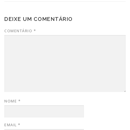
DEIXE UM COMENTÁRIO
COMENTÁRIO
*
NOME
*
EMAIL
*