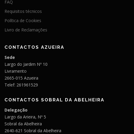
FAQ
Requisitos técnicos
Política de Cookies
Livro de Reclamações
CONTACTOS AZUEIRA
Sede
Largo do Jardim Nº 10
Livramento
2665-015 Azueira
Telef: 261961529
CONTACTOS SOBRAL DA ABELHEIRA
Delegação
Largo da Arieira, Nº 5
Sobral da Abelheira
2640-621 Sobral da Abelheira