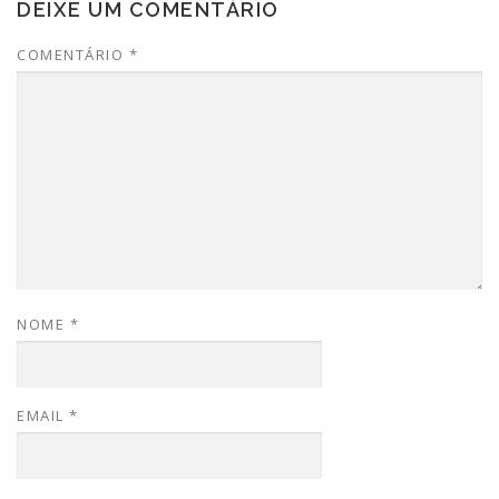
DEIXE UM COMENTÁRIO
COMENTÁRIO
*
NOME
*
EMAIL
*