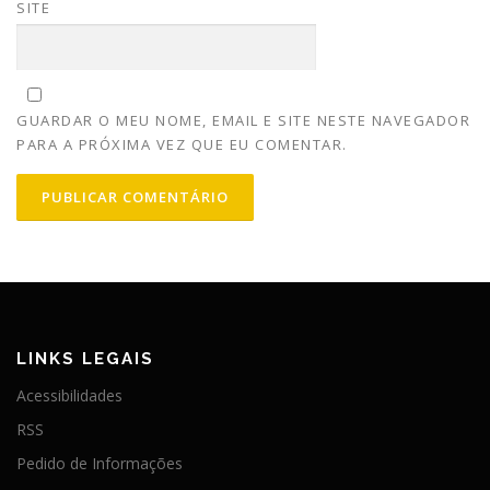
SITE
GUARDAR O MEU NOME, EMAIL E SITE NESTE NAVEGADOR
PARA A PRÓXIMA VEZ QUE EU COMENTAR.
LINKS LEGAIS
Acessibilidades
RSS
Pedido de Informações