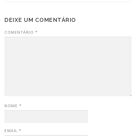
DEIXE UM COMENTÁRIO
COMENTÁRIO
*
NOME
*
EMAIL
*