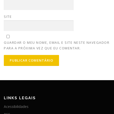
SITE
GUARDAR O MEU NOME, EMAIL E SITE NESTE NAVEGADOR
PARA A PRÓXIMA VEZ QUE EU COMENTAR.
LINKS LEGAIS
Acessibilidades