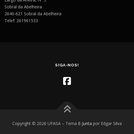
Sobral da Abelheira
2640-621 Sobral da Abelheira
Telef: 261961533
SIGA-NOS!
Copyright © 2026 UFASA
–
Tema
E-Junta
por Edgar Silva