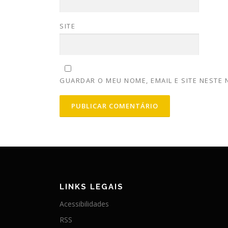
SITE
GUARDAR O MEU NOME, EMAIL E SITE NESTE
LINKS LEGAIS
Acessibilidades
RSS