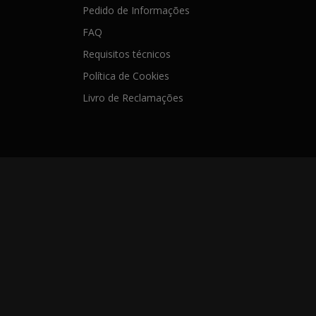
Pedido de Informações
FAQ
Requisitos técnicos
Política de Cookies
Livro de Reclamações