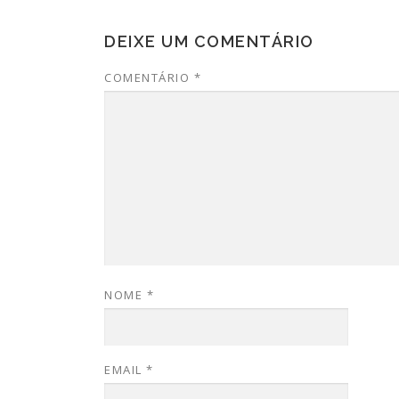
DEIXE UM COMENTÁRIO
COMENTÁRIO
*
NOME
*
EMAIL
*