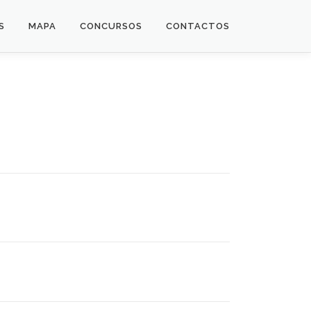
S
MAPA
CONCURSOS
CONTACTOS