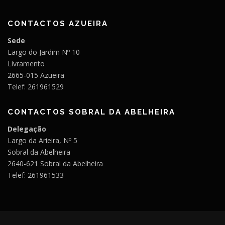
CONTACTOS AZUEIRA
Sede
Largo do Jardim Nº 10
Livramento
2665-015 Azueira
Telef: 261961529
CONTACTOS SOBRAL DA ABELHEIRA
Delegação
Largo da Arieira, Nº 5
Sobral da Abelheira
2640-621 Sobral da Abelheira
Telef: 261961533