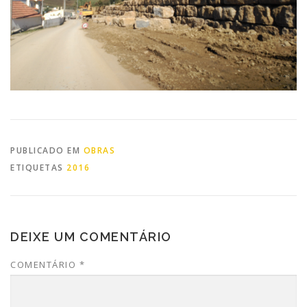
PUBLICADO EM
OBRAS
ETIQUETAS
2016
DEIXE UM COMENTÁRIO
COMENTÁRIO
*