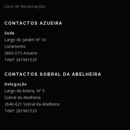
Livro de Reclamações
CONTACTOS AZUEIRA
Sede
Largo do Jardim Nº 10
Livramento
2665-015 Azueira
Telef: 261961529
CONTACTOS SOBRAL DA ABELHEIRA
Delegação
Largo da Arieira, Nº 5
Sobral da Abelheira
2640-621 Sobral da Abelheira
Telef: 261961533