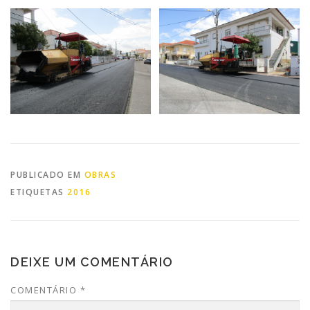
PUBLICADO EM
OBRAS
ETIQUETAS
2016
DEIXE UM COMENTÁRIO
COMENTÁRIO
*